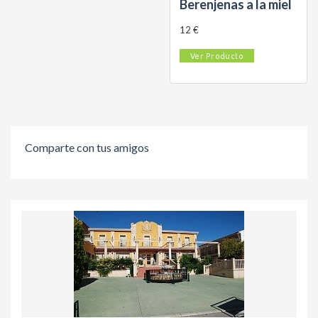
Berenjenas a la miel
12 €
Ver Producto
Comparte con tus amigos