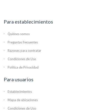
Para establecimientos
Quiénes somos
Preguntas frecuentes
Razones para contratar
Condiciones de Uso
Política de Privacidad
Para usuarios
Establecimientos
Mapa de ubicaciones
Condiciones de Uso