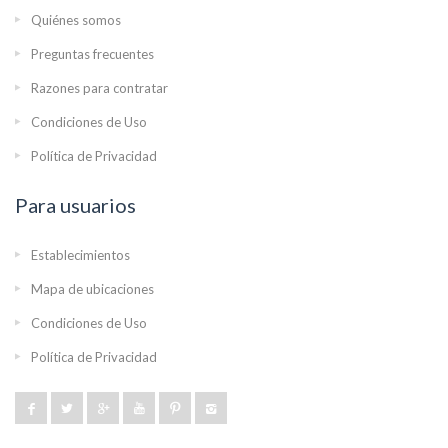
Quiénes somos
Preguntas frecuentes
Razones para contratar
Condiciones de Uso
Política de Privacidad
Para usuarios
Establecimientos
Mapa de ubicaciones
Condiciones de Uso
Política de Privacidad