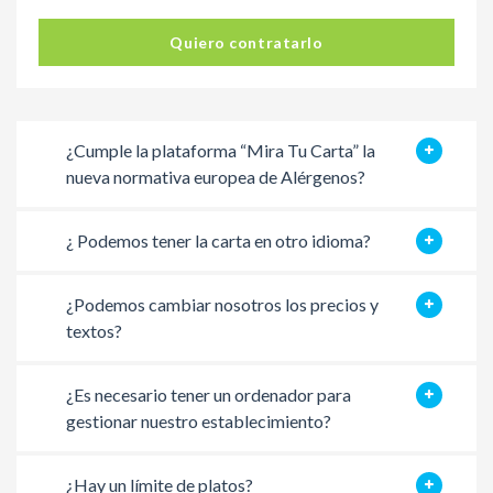
Quiero contratarlo
¿Cumple la plataforma “Mira Tu Carta” la
nueva normativa europea de Alérgenos?
¿ Podemos tener la carta en otro idioma?
¿Podemos cambiar nosotros los precios y
textos?
¿Es necesario tener un ordenador para
gestionar nuestro establecimiento?
¿Hay un límite de platos?