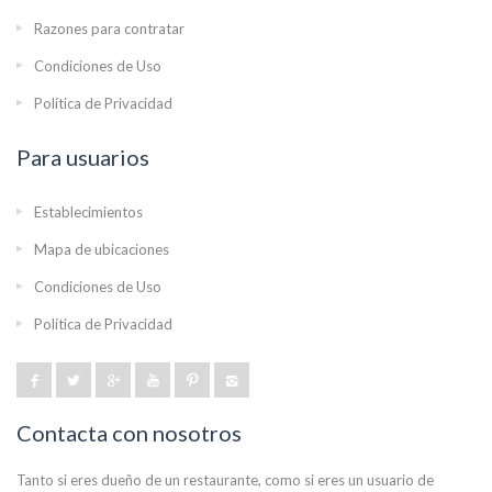
Razones para contratar
Condiciones de Uso
Política de Privacidad
Para usuarios
Establecimientos
Mapa de ubicaciones
Condiciones de Uso
Política de Privacidad
Contacta con nosotros
Tanto si eres dueño de un restaurante, como si eres un usuario de