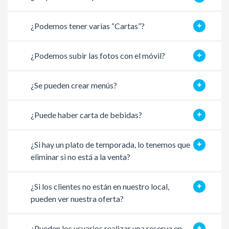
¿Podemos tener varias “Cartas”?
¿Podemos subir las fotos con el móvil?
¿Se pueden crear menús?
¿Puede haber carta de bebidas?
¿Si hay un plato de temporada, lo tenemos que
eliminar si no está a la venta?
¿Si los clientes no están en nuestro local,
pueden ver nuestra oferta?
¿Pueden los usuarios realizar una reserva en