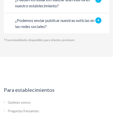
nuestro establecimiento?
¿Podemos enviar publicar nuestras noticias en
las redes sociales?
1
Funcionalidades disponibles para clientes
premium
.
Para establecimientos
Quiénes somos
Preguntas frecuentes