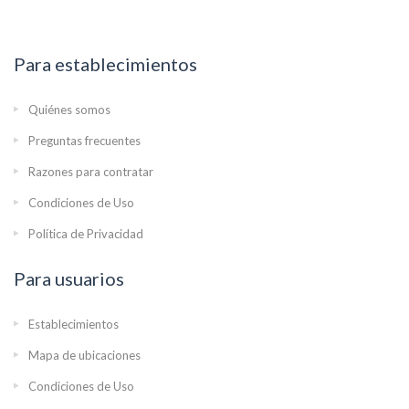
Para establecimientos
Quiénes somos
Preguntas frecuentes
Razones para contratar
Condiciones de Uso
Política de Privacidad
Para usuarios
Establecimientos
Mapa de ubicaciones
Condiciones de Uso