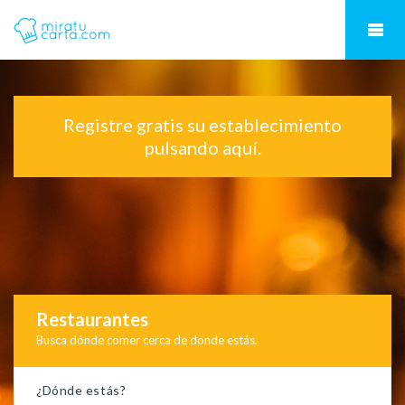
Registre gratis su establecimiento
pulsando aquí.
Restaurantes
Busca dónde comer cerca de donde estás.
¿Dónde estás?