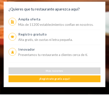
¿Quieres que tu restaurante aparezca aquí?
Amplia oferta
Más de 11200 establecimientos confían en nosotros.
Registro gratuito
Alta gratis, sin cuotas ni letra pequeña.
Innovador
Presentamos tu restaurante a clientes cerca de ti.
Más razones
¡Regístrate gratis aquí!