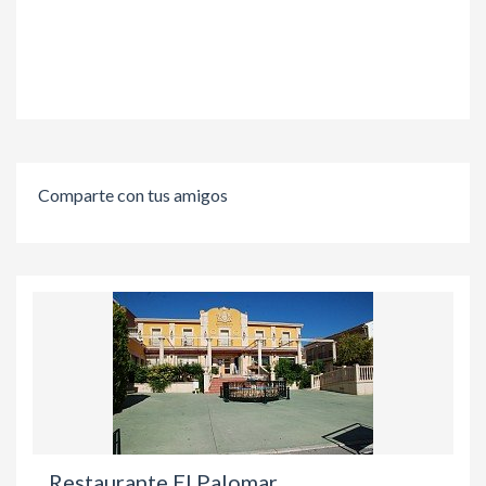
Comparte con tus amigos
Restaurante El Palomar