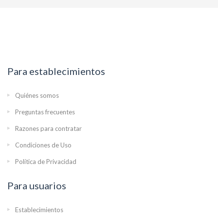
Para establecimientos
Quiénes somos
Preguntas frecuentes
Razones para contratar
Condiciones de Uso
Política de Privacidad
Para usuarios
Establecimientos