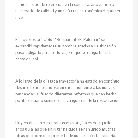
como un sitio de referencia en la comarca, apostando por
un servicio de calidad y una oferta gastronómica de primer
nivel.
En aquellos principios “Restaurante El Palomar” se
expandió rápidamente su nombre gracias a su ubicación,
paso obligado para todo viajero que se dirigía hacía la
costa del sol.
A lo largo de la dilatada trayectoria ha estado en continuo
desarrollo adaptándose en cada momento a las nuevas
tendencias, sufriendo diferentes reformas que han hecho
posible situarlo siempre a la vanguardia de la restauración.
Hoy en día aún perduran recetas originales de aquellos
años 80 a las que sin lugar ha duda se han unido muchas
otras que forman el presente de nuestra oferta culinaria.