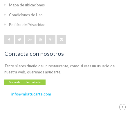
Mapa de ubicaciones
Condiciones de Uso
Política de Privacidad
Contacta con nosotros
Tanto si eres dueño de un restaurante, como si eres un usuario de
nuestra web, queremos ayudarte.
Formulario de contacto
info@miratucarta.com