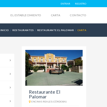
ENTRAR
REGISTRO
EL ESTABLECIMIENTO
CARTA
CONTACTO
INICIO
RESTAURANTES
RESTAURANTE EL PALOMAR
CARTA
Restaurante El
Palomar
ENCINAS REALES (CÓRDOBA)