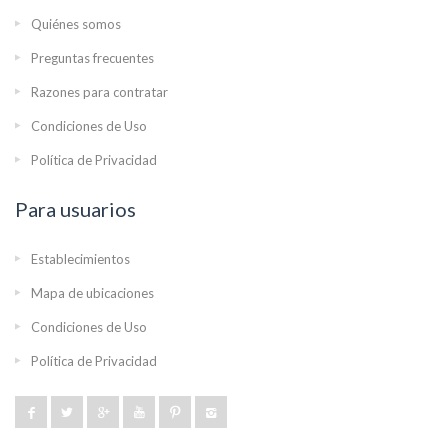
Quiénes somos
Preguntas frecuentes
Razones para contratar
Condiciones de Uso
Política de Privacidad
Para usuarios
Establecimientos
Mapa de ubicaciones
Condiciones de Uso
Política de Privacidad