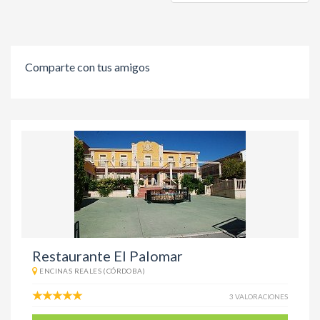
Comparte con tus amigos
Restaurante El Palomar
ENCINAS REALES (CÓRDOBA)
3 VALORACIONES