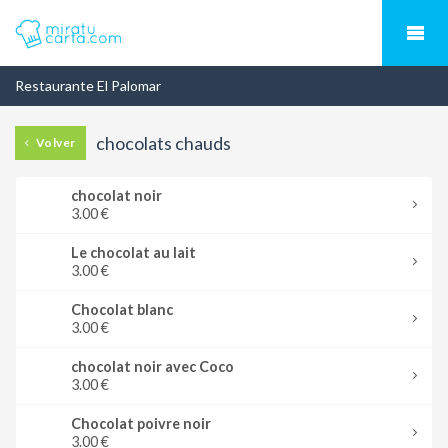
Restaurante El Palomar
chocolats chauds
Volver
chocolat noir
3.00 €
Le chocolat au lait
3.00 €
Chocolat blanc
3.00 €
chocolat noir avec Coco
3.00 €
Chocolat poivre noir
3.00 €