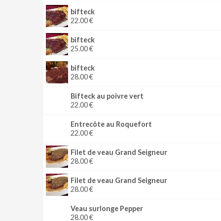
bifteck
22.00 €
bifteck
25.00 €
bifteck
28.00 €
Bifteck au poivre vert
22.00 €
Entrecôte au Roquefort
22.00 €
Filet de veau Grand Seigneur
28.00 €
Filet de veau Grand Seigneur
28.00 €
Veau surlonge Pepper
28.00 €