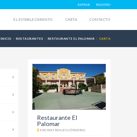
ENTRAR
REGISTRO
EL ESTABLECIMIENTO
CARTA
CONTACTO
INICIO
RESTAURANTES
RESTAURANTE EL PALOMAR
CARTA
Restaurante El
Palomar
ENCINAS REALES (CÓRDOBA)