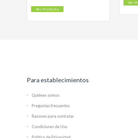
Ver P
Ver Producto
Para establecimientos
Quiénes somos
Preguntas frecuentes
Razones para contratar
Condiciones de Uso
Política de Privacidad