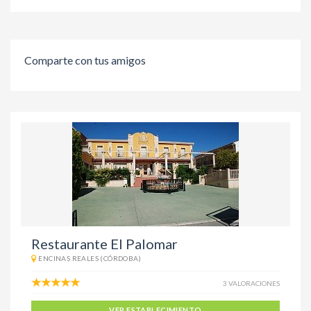
Comparte con tus amigos
Restaurante El Palomar
ENCINAS REALES (CÓRDOBA)
3 VALORACIONES
VER ESTABLECIMIENTO