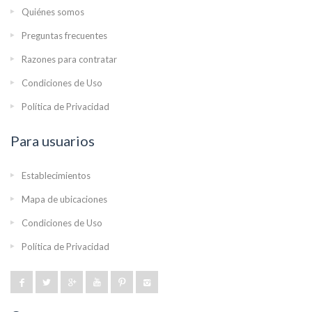
Quiénes somos
Preguntas frecuentes
Razones para contratar
Condiciones de Uso
Política de Privacidad
Para usuarios
Establecimientos
Mapa de ubicaciones
Condiciones de Uso
Política de Privacidad