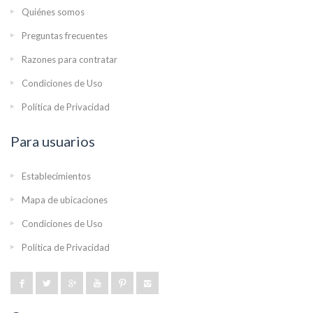
Quiénes somos
Preguntas frecuentes
Razones para contratar
Condiciones de Uso
Política de Privacidad
Para usuarios
Establecimientos
Mapa de ubicaciones
Condiciones de Uso
Política de Privacidad