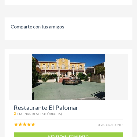
Comparte con tus amigos
Restaurante El Palomar
ENCINAS REALES (CÓRDOBA)
3 VALORACIONES
VER ESTABLECIMIENTO