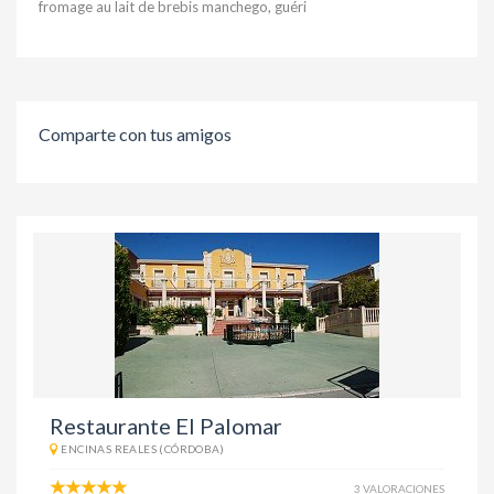
fromage au lait de brebis manchego, guéri
Comparte con tus amigos
Restaurante El Palomar
ENCINAS REALES (CÓRDOBA)
3 VALORACIONES