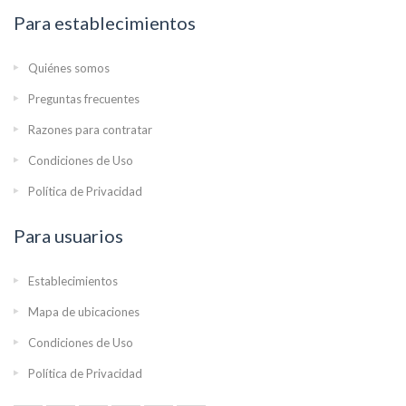
Para establecimientos
Quiénes somos
Preguntas frecuentes
Razones para contratar
Condiciones de Uso
Política de Privacidad
Para usuarios
Establecimientos
Mapa de ubicaciones
Condiciones de Uso
Política de Privacidad