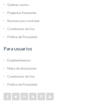
Quiénes somos
Preguntas frecuentes
Razones para contratar
Condiciones de Uso
Política de Privacidad
Para usuarios
Establecimientos
Mapa de ubicaciones
Condiciones de Uso
Política de Privacidad