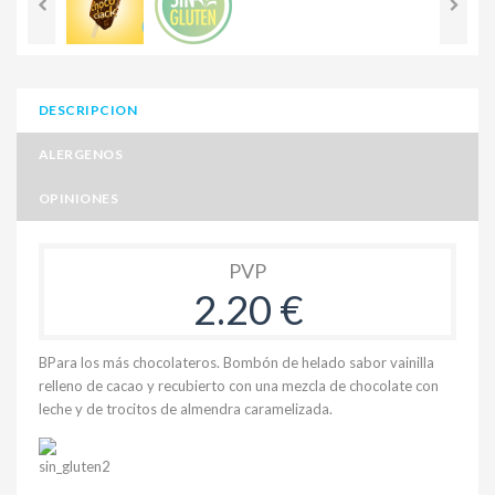
DESCRIPCION
ALERGENOS
OPINIONES
PVP
2.20 €
BPara los más chocolateros. Bombón de helado sabor vainilla
relleno de cacao y recubierto con una mezcla de chocolate con
leche y de trocitos de almendra caramelizada.