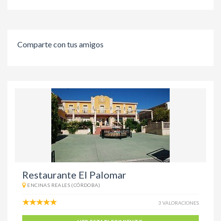
Comparte con tus amigos
Restaurante El Palomar
ENCINAS REALES (CÓRDOBA)
3 VALORACIONES