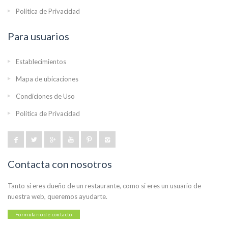
Política de Privacidad
Para usuarios
Establecimientos
Mapa de ubicaciones
Condiciones de Uso
Política de Privacidad
Contacta con nosotros
Tanto si eres dueño de un restaurante, como si eres un usuario de
nuestra web, queremos ayudarte.
Formulario de contacto