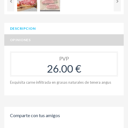
DESCRIPCION
OPINIONES
PVP
26.00 €
Exquisita carne infiltrada en grasas naturales de tenera angus
Comparte con tus amigos