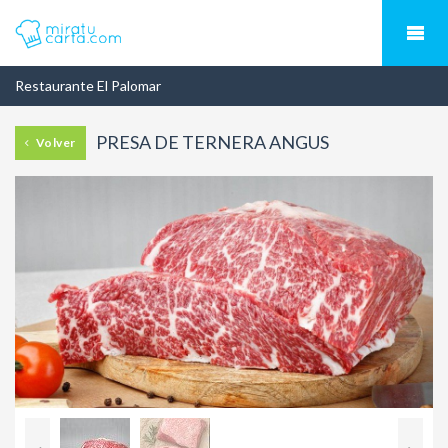
Restaurante El Palomar
PRESA DE TERNERA ANGUS
Volver