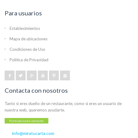
Para usuarios
Establecimientos
Mapa de ubicaciones
Condiciones de Uso
Política de Privacidad
Contacta con nosotros
Tanto si eres dueño de un restaurante, como si eres un usuario de
nuestra web, queremos ayudarte.
Formulario de contacto
info@miratucarta.com