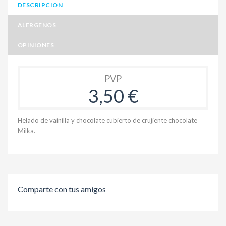
DESCRIPCION
ALERGENOS
OPINIONES
PVP
3,50 €
Helado de vainilla y chocolate cubierto de crujiente chocolate
Milka.
Comparte con tus amigos