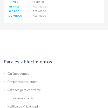
JUEVES
CERRADO
VIERNES
7:00—00:00
SÁBADO
7:00—00:00
DOMINGO
7:00—00:00
Para establecimientos
Quiénes somos
Preguntas frecuentes
Razones para contratar
Condiciones de Uso
Política de Privacidad