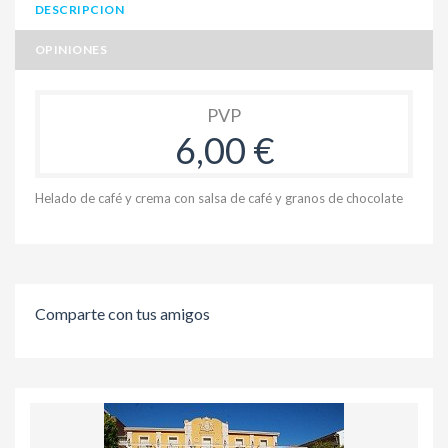
DESCRIPCION
OPINIONES
PVP
6,00 €
Helado de café y crema con salsa de café y granos de chocolate
Comparte con tus amigos