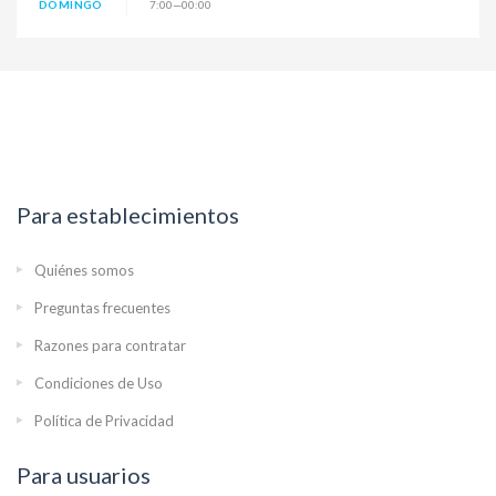
DOMINGO
7:00—00:00
Para establecimientos
Quiénes somos
Preguntas frecuentes
Razones para contratar
Condiciones de Uso
Política de Privacidad
Para usuarios