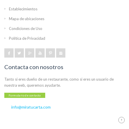
Establecimientos
Mapa de ubicaciones
Condiciones de Uso
Política de Privacidad
Contacta con nosotros
Tanto si eres dueño de un restaurante, como si eres un usuario de
nuestra web, queremos ayudarte.
Formulario de contacto
info@miratucarta.com