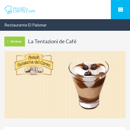
Restaurante El Palomar
La Tentazioni de Café
Volver