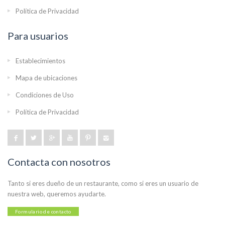
Política de Privacidad
Para usuarios
Establecimientos
Mapa de ubicaciones
Condiciones de Uso
Política de Privacidad
Contacta con nosotros
Tanto si eres dueño de un restaurante, como si eres un usuario de
nuestra web, queremos ayudarte.
Formulario de contacto