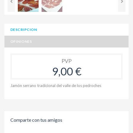
DESCRIPCION
OPINIONES
PVP
9,00 €
Jamón serrano tradicional del valle de los pedroches
Comparte con tus amigos