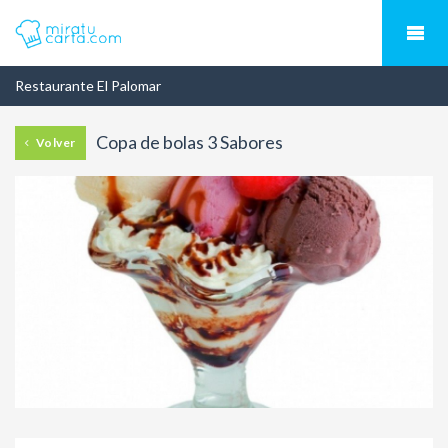
Restaurante El Palomar
Copa de bolas 3 Sabores
Volver