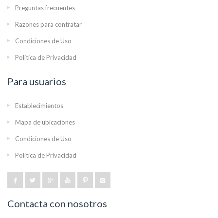
Preguntas frecuentes
Razones para contratar
Condiciones de Uso
Política de Privacidad
Para usuarios
Establecimientos
Mapa de ubicaciones
Condiciones de Uso
Política de Privacidad
Contacta con nosotros