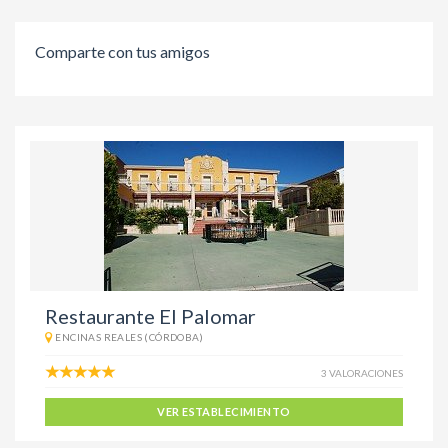
Comparte con tus amigos
Restaurante El Palomar
ENCINAS REALES (CÓRDOBA)
3 VALORACIONES
VER ESTABLECIMIENTO