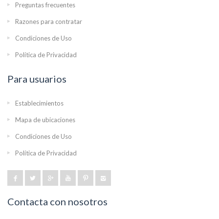
Preguntas frecuentes
Razones para contratar
Condiciones de Uso
Política de Privacidad
Para usuarios
Establecimientos
Mapa de ubicaciones
Condiciones de Uso
Política de Privacidad
Contacta con nosotros