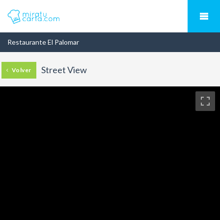
Restaurante El Palomar
Street View
Volver