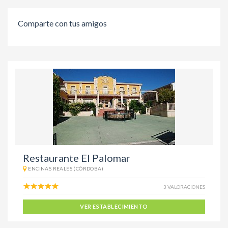
Comparte con tus amigos
Restaurante El Palomar
ENCINAS REALES (CÓRDOBA)
3 VALORACIONES
VER ESTABLECIMIENTO