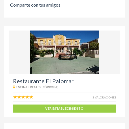
Comparte con tus amigos
Restaurante El Palomar
ENCINAS REALES (CÓRDOBA)
3 VALORACIONES
VER ESTABLECIMIENTO