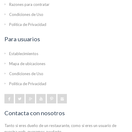
Razones para contratar
Condiciones de Uso
Política de Privacidad
Para usuarios
Establecimientos
Mapa de ubicaciones
Condiciones de Uso
Política de Privacidad
Contacta con nosotros
Tanto si eres dueño de un restaurante, como si eres un usuario de
nuestra web, queremos ayudarte.