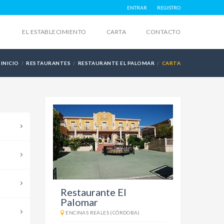
ENTRAR
REGISTRO
EL ESTABLECIMIENTO
CARTA
CONTACTO
INICIO
RESTAURANTES
RESTAURANTE EL PALOMAR
CARTA
Restaurante El
Palomar
ENCINAS REALES (CÓRDOBA)