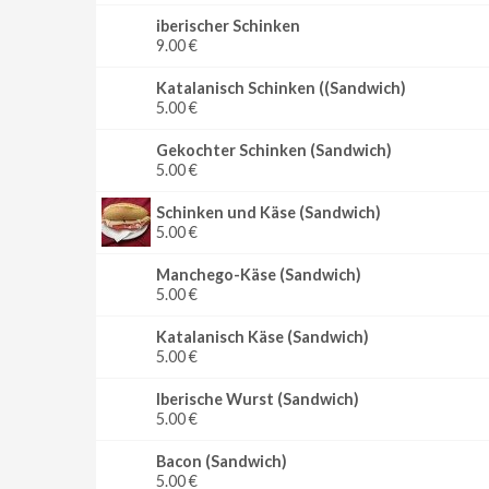
iberischer Schinken
9.00 €
Katalanisch Schinken ((Sandwich)
5.00 €
Gekochter Schinken (Sandwich)
5.00 €
Schinken und Käse (Sandwich)
5.00 €
Manchego-Käse (Sandwich)
5.00 €
Katalanisch Käse (Sandwich)
5.00 €
Iberische Wurst (Sandwich)
5.00 €
Bacon (Sandwich)
5.00 €