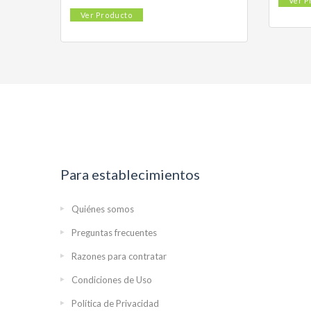
Ver P
Ver Producto
Para establecimientos
Quiénes somos
Preguntas frecuentes
Razones para contratar
Condiciones de Uso
Política de Privacidad