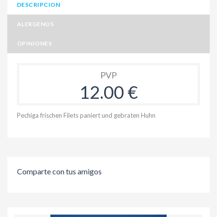
DESCRIPCION
ALERGENOS
OPINIONES
PVP
12.00 €
Pechiga frischen Filets paniert und gebraten Huhn
Comparte con tus amigos