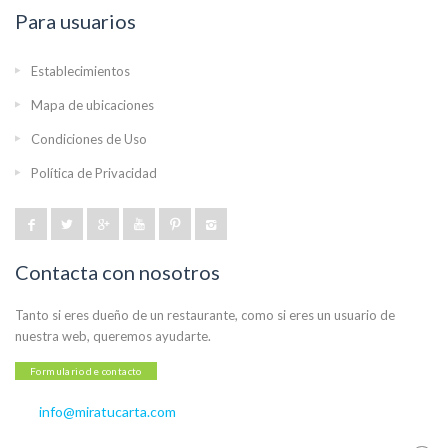
Para usuarios
Establecimientos
Mapa de ubicaciones
Condiciones de Uso
Política de Privacidad
Contacta con nosotros
Tanto si eres dueño de un restaurante, como si eres un usuario de
nuestra web, queremos ayudarte.
Formulario de contacto
info@miratucarta.com