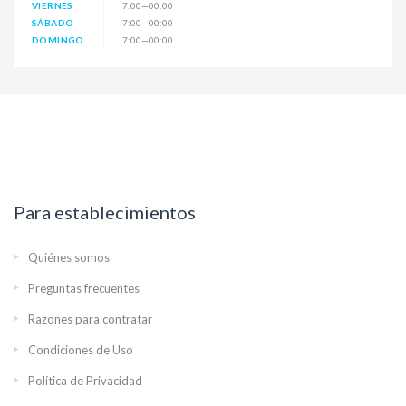
VIERNES
7:00—00:00
SÁBADO
7:00—00:00
DOMINGO
7:00—00:00
Para establecimientos
Quiénes somos
Preguntas frecuentes
Razones para contratar
Condiciones de Uso
Política de Privacidad