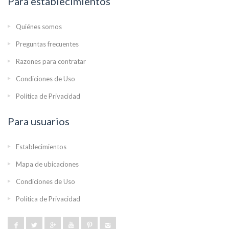
Para establecimientos
Quiénes somos
Preguntas frecuentes
Razones para contratar
Condiciones de Uso
Política de Privacidad
Para usuarios
Establecimientos
Mapa de ubicaciones
Condiciones de Uso
Política de Privacidad