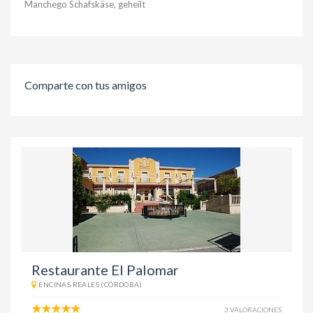
Manchego Schafskäse, geheilt
Comparte con tus amigos
Restaurante El Palomar
ENCINAS REALES (CÓRDOBA)
3 VALORACIONES