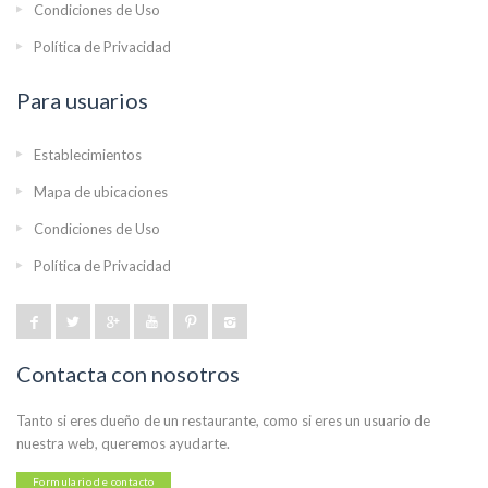
Condiciones de Uso
Política de Privacidad
Para usuarios
Establecimientos
Mapa de ubicaciones
Condiciones de Uso
Política de Privacidad
Contacta con nosotros
Tanto si eres dueño de un restaurante, como si eres un usuario de
nuestra web, queremos ayudarte.
Formulario de contacto