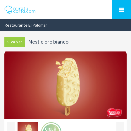
Restaurante El Palomar
Nestle oro bianco
Volver