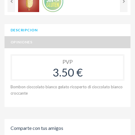
DESCRIPCION
OPINIONES
PVP
3.50 €
Bombon cioccolato bianco gelato ricoperto di cioccolato bianco
croccante
Comparte con tus amigos