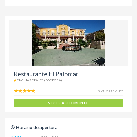
Restaurante El Palomar
ENCINAS REALES (CÓRDOBA)
3 VALORACIONES
VER ESTABLECIMIENTO
Horario de apertura