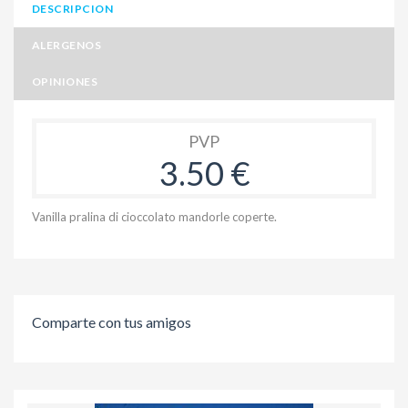
DESCRIPCION
ALERGENOS
OPINIONES
PVP
3.50 €
Vanilla pralina di cioccolato mandorle coperte.
Comparte con tus amigos