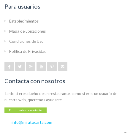
Para usuarios
Establecimientos
Mapa de ubicaciones
Condiciones de Uso
Política de Privacidad
Contacta con nosotros
Tanto si eres dueño de un restaurante, como si eres un usuario de
nuestra web, queremos ayudarte.
Formulario de contacto
info@miratucarta.com