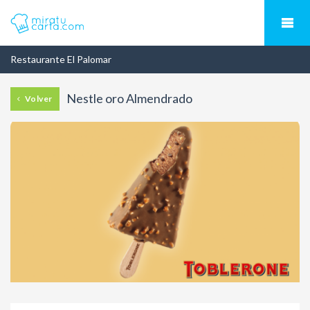
Restaurante El Palomar
Nestle oro Almendrado
Volver