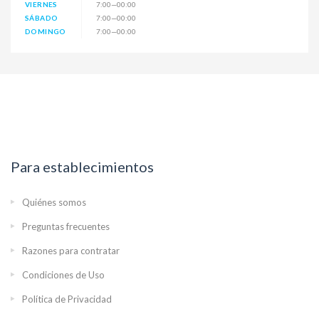
VIERNES
7:00—00:00
SÁBADO
7:00—00:00
DOMINGO
7:00—00:00
Para establecimientos
Quiénes somos
Preguntas frecuentes
Razones para contratar
Condiciones de Uso
Política de Privacidad