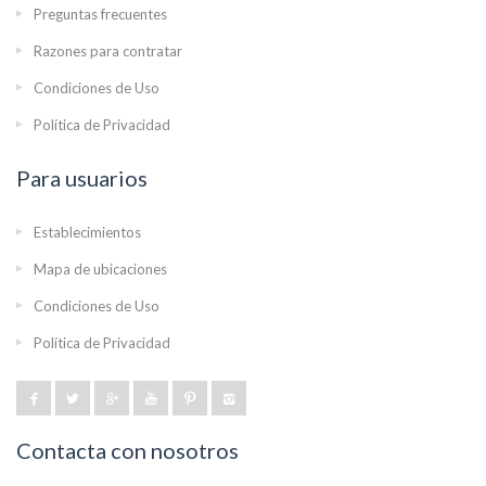
Preguntas frecuentes
Razones para contratar
Condiciones de Uso
Política de Privacidad
Para usuarios
Establecimientos
Mapa de ubicaciones
Condiciones de Uso
Política de Privacidad
Contacta con nosotros