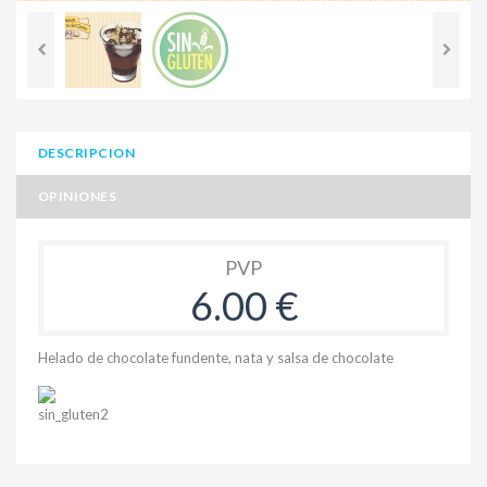
DESCRIPCION
OPINIONES
PVP
6.00 €
Helado de chocolate fundente, nata y salsa de chocolate