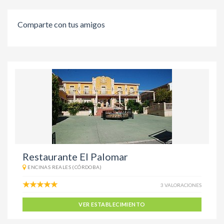
Comparte con tus amigos
Restaurante El Palomar
ENCINAS REALES (CÓRDOBA)
3 VALORACIONES
VER ESTABLECIMIENTO