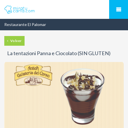
Restaurante El Palomar
Volver
La tentazioni Panna e Ciocolato (SIN GLUTEN)