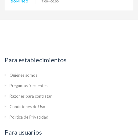
DOMINGO
7:00—00:00
Para establecimientos
Quiénes somos
Preguntas frecuentes
Razones para contratar
Condiciones de Uso
Política de Privacidad
Para usuarios