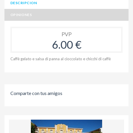
DESCRIPCION
OPINIONES
PVP
6.00 €
Caffè gelato e salsa di panna al cioccolato e chicchi di caffè
Comparte con tus amigos