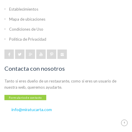
Establecimientos
Mapa de ubicaciones
Condiciones de Uso
Política de Privacidad
Contacta con nosotros
Tanto si eres dueño de un restaurante, como si eres un usuario de
nuestra web, queremos ayudarte.
Formulario de contacto
info@miratucarta.com