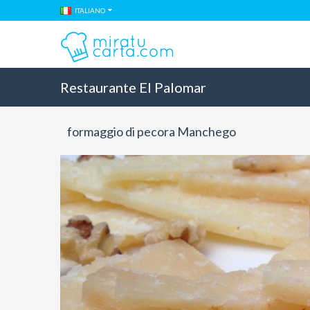
ITALIANO
Restaurante El Palomar
formaggio di pecora Manchego