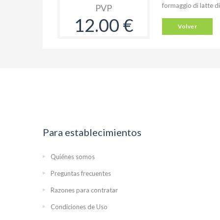
formaggio di latte 
PVP
12.00 €
Volver
Para establecimientos
Quiénes somos
Preguntas frecuentes
Razones para contratar
Condiciones de Uso