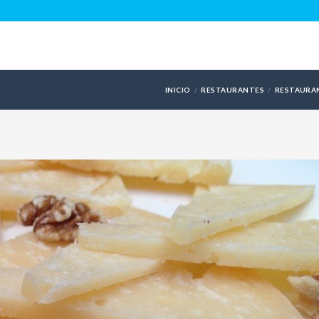
INICIO
RESTAURANTES
RESTAURA