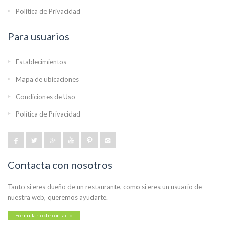
Política de Privacidad
Para usuarios
Establecimientos
Mapa de ubicaciones
Condiciones de Uso
Política de Privacidad
Contacta con nosotros
Tanto si eres dueño de un restaurante, como si eres un usuario de
nuestra web, queremos ayudarte.
Formulario de contacto