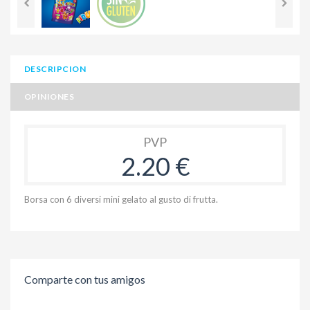
DESCRIPCION
OPINIONES
PVP
2.20 €
Borsa con 6 diversi mini gelato al gusto di frutta.
Comparte con tus amigos