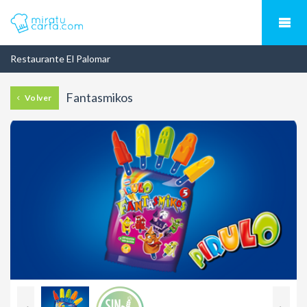
Restaurante El Palomar
Fantasmikos
Volver