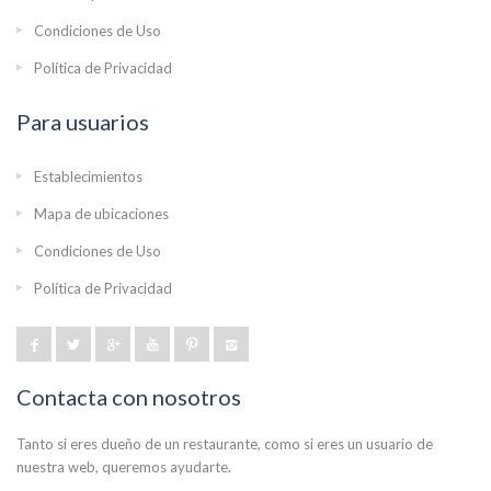
Condiciones de Uso
Política de Privacidad
Para usuarios
Establecimientos
Mapa de ubicaciones
Condiciones de Uso
Política de Privacidad
Contacta con nosotros
Tanto si eres dueño de un restaurante, como si eres un usuario de
nuestra web, queremos ayudarte.