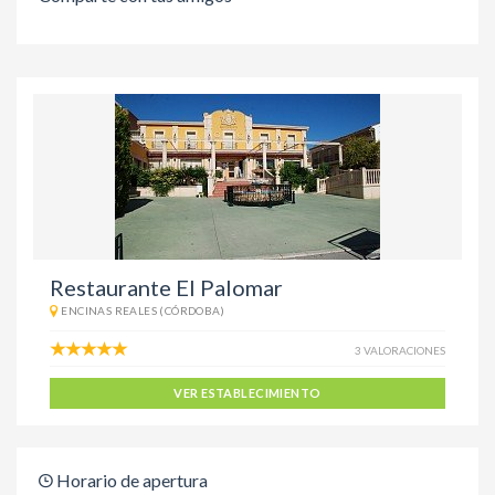
Restaurante El Palomar
ENCINAS REALES (CÓRDOBA)
3 VALORACIONES
VER ESTABLECIMIENTO
Horario de apertura