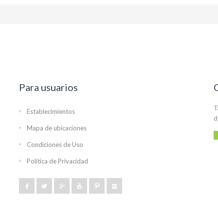
Para usuarios
T
Establecimientos
d
Mapa de ubicaciones
Condiciones de Uso
Política de Privacidad