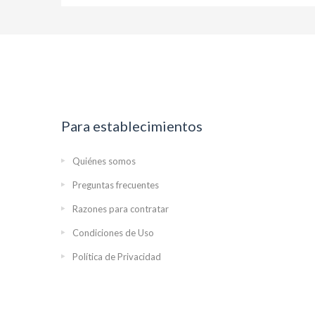
Para establecimientos
Quiénes somos
Preguntas frecuentes
Razones para contratar
Condiciones de Uso
Política de Privacidad