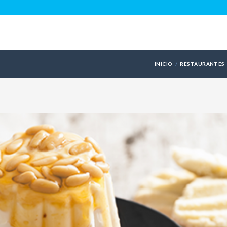
INICIO
RESTAURANTES