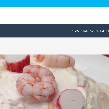
INICIO
RESTAURANTES