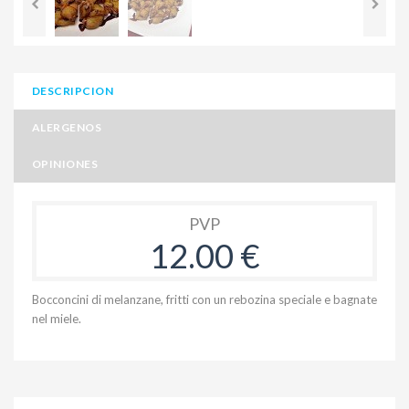
DESCRIPCION
ALERGENOS
OPINIONES
PVP
12.00 €
Bocconcini di melanzane, fritti con un rebozina speciale e bagnate
nel miele.