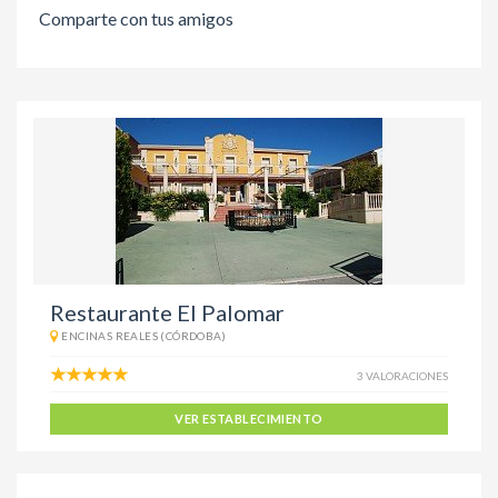
Comparte con tus amigos
Restaurante El Palomar
ENCINAS REALES (CÓRDOBA)
3 VALORACIONES
VER ESTABLECIMIENTO