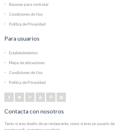
Razones para contratar
Condiciones de Uso
Política de Privacidad
Para usuarios
Establecimientos
Mapa de ubicaciones
Condiciones de Uso
Política de Privacidad
Contacta con nosotros
Tanto si eres dueño de un restaurante, como si eres un usuario de
nuestra web, queremos ayudarte.